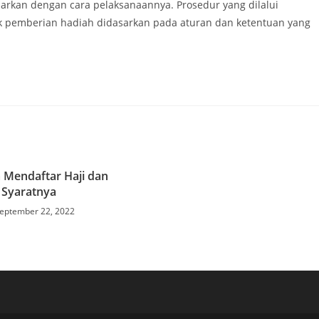
arkan dengan cara pelaksanaannya. Prosedur yang dilalui
 pemberian hadiah didasarkan pada aturan dan ketentuan yang
a Mendaftar Haji dan
Syaratnya
eptember 22, 2022