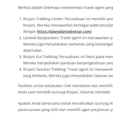
Berikut adalah beberapa rekomendasi travel agent ya
Rinjani Trekking Center: Perusahaan ini memiliki 
Rinjani. Mereka menawarkan berbagai paket perjalan
dengan
https://jalanjalansebentar.com/
.
Lombok Backpackers: Travel agent ini menawarkan p
Mereka juga menyediakan pemandu yang berpengal
diperlukan.
Rinjani Eco Trekking: Perusahaan ini fokus pada m
Mereka menyediakan panduan berpengetahuan yang 
Rinjani Samalas Trekking: Travel agent ini menawar
yang berbeda. Mereka juga menyediakan layanan p
Pastikan untuk melakukan riset mendalam dan memilih
Anda saat mendaki Gunung Rinjani. Selamat mendaki!
Apakah Anda berencana untuk menaklukkan Gunung Ri
perencanaan yang teliti dan memilih agen perjalanan 