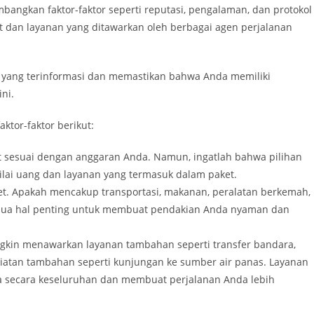
bangkan faktor-faktor seperti reputasi, pengalaman, dan protokol
dan layanan yang ditawarkan oleh berbagai agen perjalanan
yang terinformasi dan memastikan bahwa Anda memiliki
ni.
ktor-faktor berikut:
t sesuai dengan anggaran Anda. Namun, ingatlah bahwa pilihan
nilai uang dan layanan yang termasuk dalam paket.
ket. Apakah mencakup transportasi, makanan, peralatan berkemah,
ua hal penting untuk membuat pendakian Anda nyaman dan
gkin menawarkan layanan tambahan seperti transfer bandara,
iatan tambahan seperti kunjungan ke sumber air panas. Layanan
 secara keseluruhan dan membuat perjalanan Anda lebih