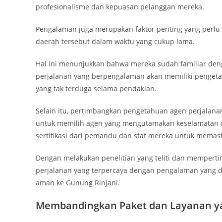
profesionalisme dan kepuasan pelanggan mereka.
Pengalaman juga merupakan faktor penting yang perlu 
daerah tersebut dalam waktu yang cukup lama.
Hal ini menunjukkan bahwa mereka sudah familiar den
perjalanan yang berpengalaman akan memiliki pengeta
yang tak terduga selama pendakian.
Selain itu, pertimbangkan pengetahuan agen perjalana
untuk memilih agen yang mengutamakan keselamatan da
sertifikasi dari pemandu dan staf mereka untuk memas
Dengan melakukan penelitian yang teliti dan mempert
perjalanan yang terpercaya dengan pengalaman yang 
aman ke Gunung Rinjani.
Membandingkan Paket dan Layanan y