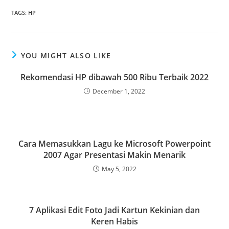
TAGS
:
HP
YOU MIGHT ALSO LIKE
Rekomendasi HP dibawah 500 Ribu Terbaik 2022
December 1, 2022
Cara Memasukkan Lagu ke Microsoft Powerpoint
2007 Agar Presentasi Makin Menarik
May 5, 2022
7 Aplikasi Edit Foto Jadi Kartun Kekinian dan
Keren Habis