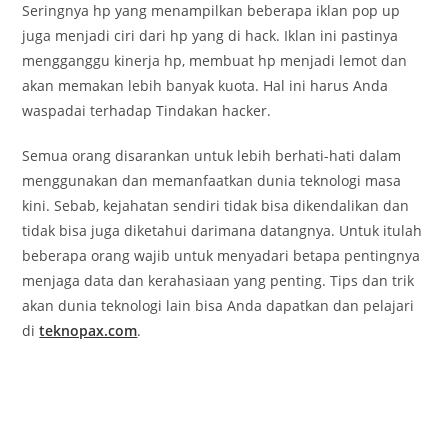
Seringnya hp yang menampilkan beberapa iklan pop up
juga menjadi ciri dari hp yang di hack. Iklan ini pastinya
mengganggu kinerja hp, membuat hp menjadi lemot dan
akan memakan lebih banyak kuota. Hal ini harus Anda
waspadai terhadap Tindakan hacker.
Semua orang disarankan untuk lebih berhati-hati dalam
menggunakan dan memanfaatkan dunia teknologi masa
kini. Sebab, kejahatan sendiri tidak bisa dikendalikan dan
tidak bisa juga diketahui darimana datangnya. Untuk itulah
beberapa orang wajib untuk menyadari betapa pentingnya
menjaga data dan kerahasiaan yang penting. Tips dan trik
akan dunia teknologi lain bisa Anda dapatkan dan pelajari
di
teknopax.com
.