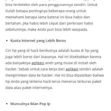
bisa terdeteksi oleh para penggunannya sendiri. Untuk
itulah betapa pentingnya beberapa orang untuk
memahami berapa lama baterai ini bisa habis dan
bertahan. Jika habis lebih cepat dari perkiraan habis
sebelumnya, maka Anda pun bisa lebih waspada.
Kuota Internet yang Lebih Boros
Ciri hp yang di hack berikutnya adalah kuota di hp yang
juga lebih boros dari biasanya. Hal ini disebabkan karena
ada banyaknya
aplikasi
aneh yang mulai di install oleh
hacker. Sebab untuk cara kerja dari
aplikasi
sendiri adalah
mengirimkan data ke hacker. Hal ini bisa dipastikan bahwa
hp Anda yang terkena hack terus menerus terkuras paket
data atau paket internetnya.
Munculnya Iklan Pop Ip