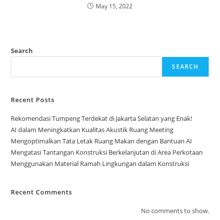
May 15, 2022
Search
SEARCH
Recent Posts
Rekomendasi Tumpeng Terdekat di Jakarta Selatan yang Enak!
AI dalam Meningkatkan Kualitas Akustik Ruang Meeting
Mengoptimalkan Tata Letak Ruang Makan dengan Bantuan AI
Mengatasi Tantangan Konstruksi Berkelanjutan di Area Perkotaan
Menggunakan Material Ramah Lingkungan dalam Konstruksi
Recent Comments
No comments to show.