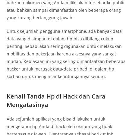
bahkan dokumen yang Anda miliki akan tersebar ke public
atau bahkan sampai dimanfaatkan oleh beberapa orang
yang kurang bertanggung jawab.
Untuk sejumlah pengguna smartphone, ada banyak data-
data yang disimpan di dalam hp bisa dibilang cukup
penting. Sebab, akan sering digunakan untuk melakukan
mobilitas dan pekerjaan karena aksesnya yang sangat
mudah. Kebiasaan ini yang sering dimanfaatkan beberapa
hacker untuk merusak data-data pribadi di dalam hp
korban untuk mengincar keuntungannya sendiri.
Kenali Tanda Hp di Hack dan Cara
Mengatasinya
Ada sejumlah aplikasi yang bisa dilakukan untuk
mengetahui hp Anda di hack oleh oknum yang tidak
bertanggung jawab. Diantaranya sebagai berikut ini: