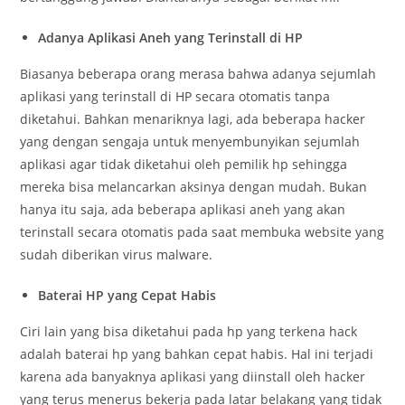
Adanya Aplikasi Aneh yang Terinstall di HP
Biasanya beberapa orang merasa bahwa adanya sejumlah
aplikasi yang terinstall di HP secara otomatis tanpa
diketahui. Bahkan menariknya lagi, ada beberapa hacker
yang dengan sengaja untuk menyembunyikan sejumlah
aplikasi agar tidak diketahui oleh pemilik hp sehingga
mereka bisa melancarkan aksinya dengan mudah. Bukan
hanya itu saja, ada beberapa aplikasi aneh yang akan
terinstall secara otomatis pada saat membuka website yang
sudah diberikan virus malware.
Baterai HP yang Cepat Habis
Ciri lain yang bisa diketahui pada hp yang terkena hack
adalah baterai hp yang bahkan cepat habis. Hal ini terjadi
karena ada banyaknya aplikasi yang diinstall oleh hacker
yang terus menerus bekerja pada latar belakang yang tidak