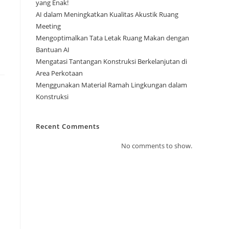
yang Enak!
AI dalam Meningkatkan Kualitas Akustik Ruang
Meeting
Mengoptimalkan Tata Letak Ruang Makan dengan
Bantuan AI
Mengatasi Tantangan Konstruksi Berkelanjutan di
Area Perkotaan
Menggunakan Material Ramah Lingkungan dalam
Konstruksi
Recent Comments
No comments to show.