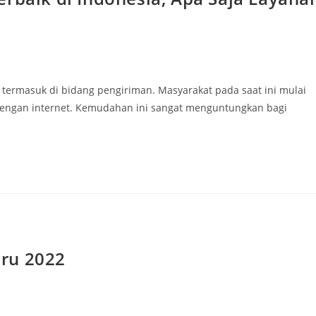
termasuk di bidang pengiriman. Masyarakat pada saat ini mulai
dengan internet. Kemudahan ini sangat menguntungkan bagi
ru 2022